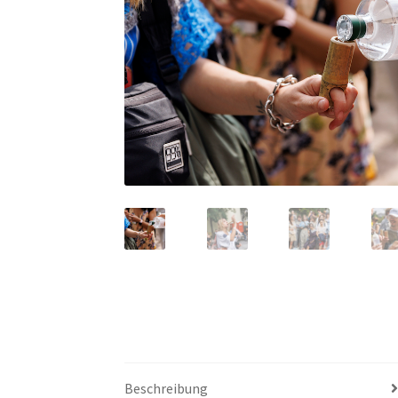
Beschreibung