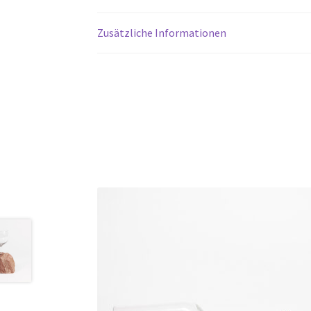
Zusätzliche Informationen