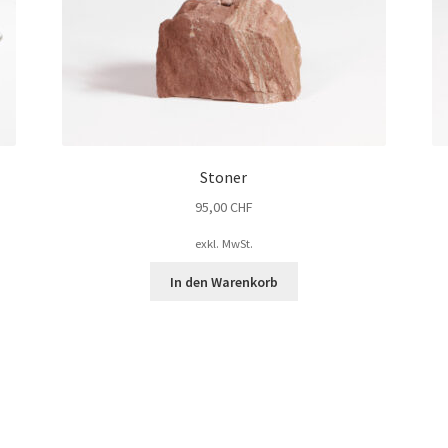
Stoner
95,00
CHF
exkl. MwSt.
In den Warenkorb