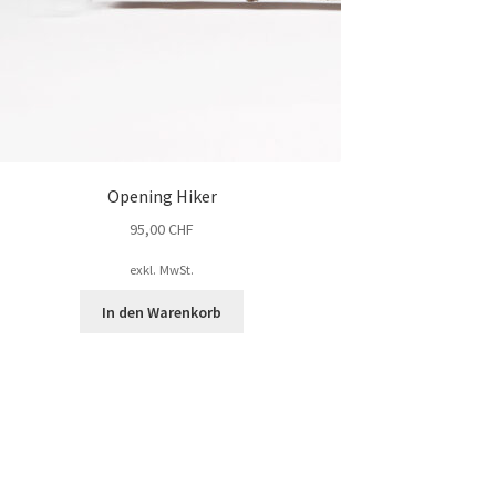
Opening Hiker
95,00
CHF
exkl. MwSt.
In den Warenkorb