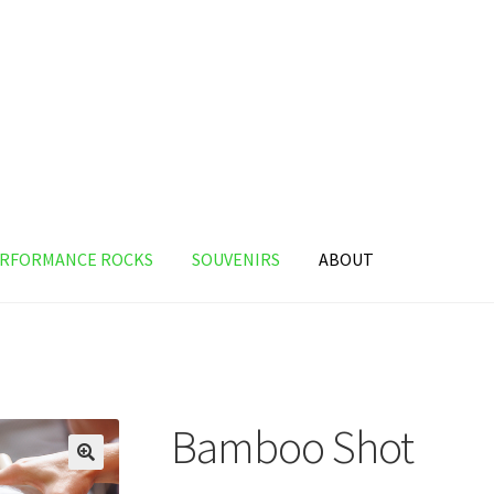
ERFORMANCE ROCKS
SOUVENIRS
ABOUT
Bamboo Shot