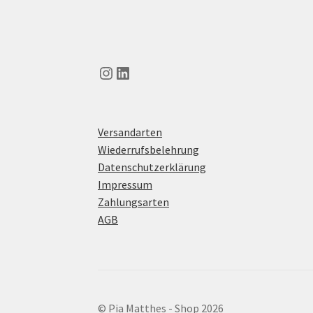
Instagram
LinkedIn
Versandarten
Wiederrufsbelehrung
Datenschutzerklärung
Impressum
Zahlungsarten
AGB
© Pia Matthes - Shop 2026