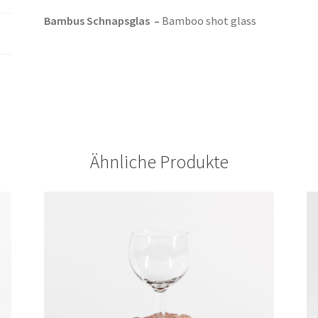
Bambus Schnapsglas –
Bamboo shot glass
Ähnliche Produkte