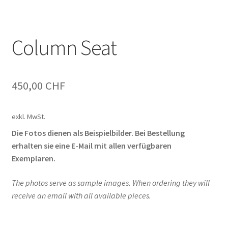
Column Seat
450,00
CHF
exkl. MwSt.
Die Fotos dienen als Beispielbilder. Bei Bestellung
erhalten sie eine E-Mail mit allen verfügbaren
Exemplaren.
The photos serve as sample images. When ordering they will
receive an email with all available pieces.