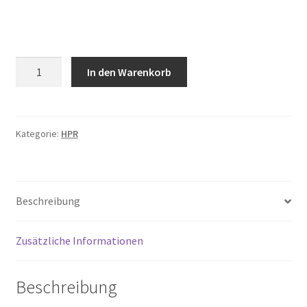
Column
In den Warenkorb
Seat
Menge
Kategorie:
HPR
Beschreibung
Zusätzliche Informationen
Beschreibung