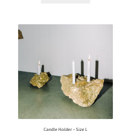
Candle Holder – Size L