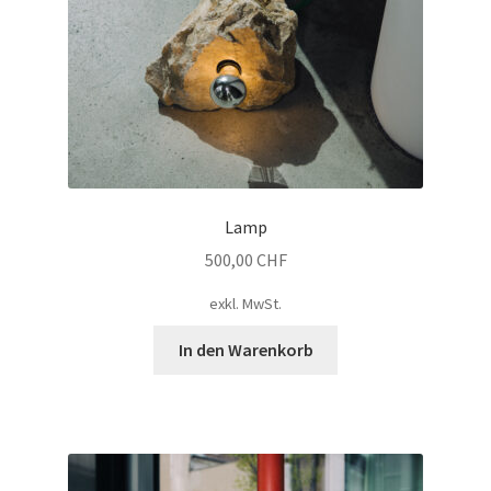
Lamp
500,00
CHF
exkl. MwSt.
In den Warenkorb