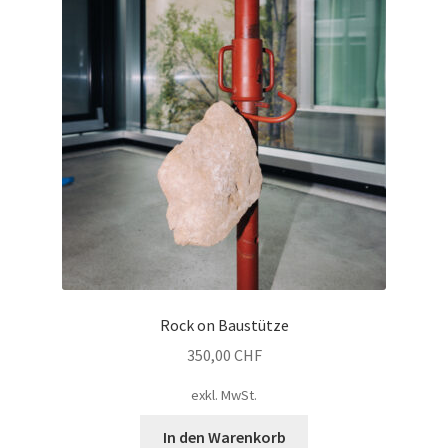
Rock on Baustütze
350,00
CHF
exkl. MwSt.
In den Warenkorb