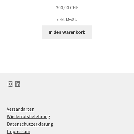
300,00
CHF
exkl. MwSt.
In den Warenkorb
Instagram
LinkedIn
Versandarten
Wiederrufsbelehrung
Datenschutzerklärung
Impressum